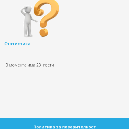
Статистика
В момента има 23 гости
Политика за поверителност