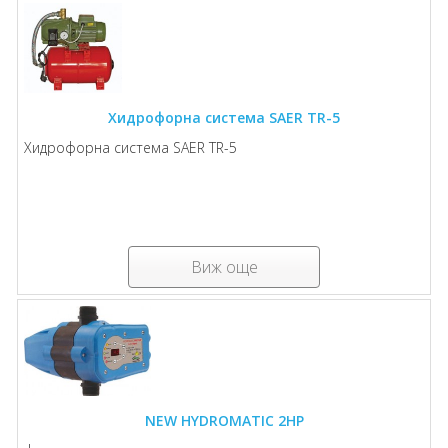
Хидрофорна система SAER TR-5
Хидрофорна система SAER TR-5
Виж още
NEW HYDROMATIC 2HP