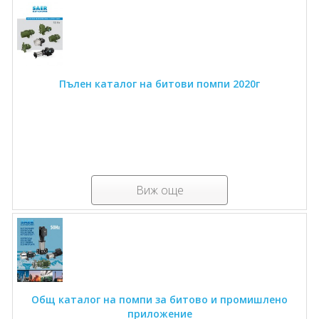
Пълен каталог на битови помпи 2020г
Виж още
Общ каталог на помпи за битово и промишлено
приложение