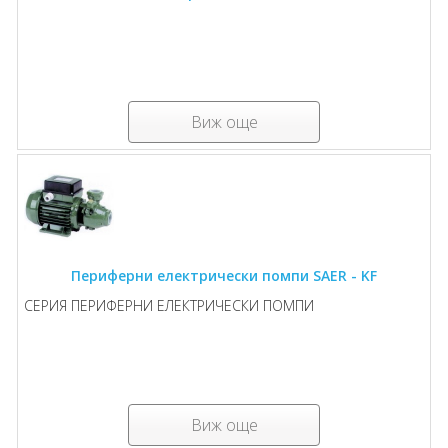
Виж още
Периферни електрически помпи SAER - KF
СЕРИЯ ПЕРИФЕРНИ ЕЛЕКТРИЧЕСКИ ПОМПИ
Виж още