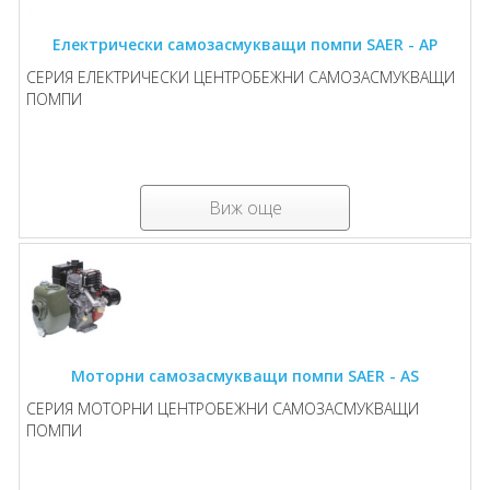
Електрически самозасмукващи помпи SAER - AP
СЕРИЯ ЕЛЕКТРИЧЕСКИ ЦЕНТРОБЕЖНИ САМОЗАСМУКВАЩИ
ПОМПИ
Виж още
Моторни самозасмукващи помпи SAER - AS
СЕРИЯ МОТОРНИ ЦЕНТРОБЕЖНИ САМОЗАСМУКВАЩИ
ПОМПИ